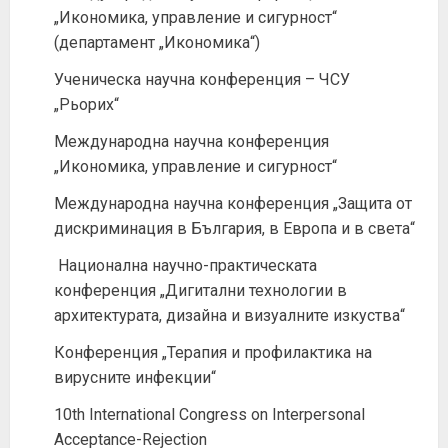
„Икономика, управление и сигурност“
(департамент „Икономика“)
Ученическа научна конференция – ЧСУ
„Рьорих“
Международна научна конференция
„Икономика, управление и сигурност“
Международна научна конференция „Защита от
дискриминация в България, в Европа и в света“
Национална научно-практическата
конференция „Дигитални технологии в
архитектурата, дизайна и визуалните изкуства“
Конференция „Терапия и профилактика на
вирусните инфекции“
10th International Congress on Interpersonal
Acceptance-Rejection