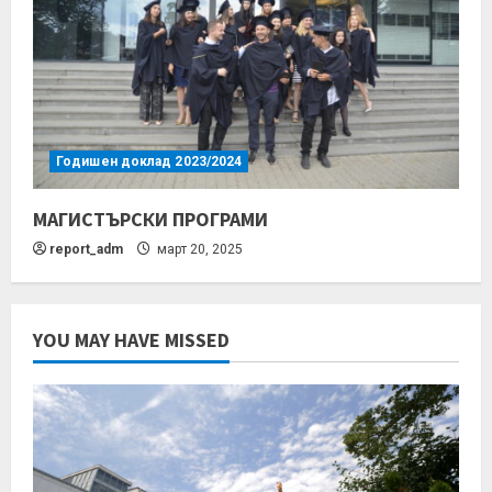
Годишен доклад 2023/2024
МАГИСТЪРСКИ ПРОГРАМИ
report_adm
март 20, 2025
YOU MAY HAVE MISSED