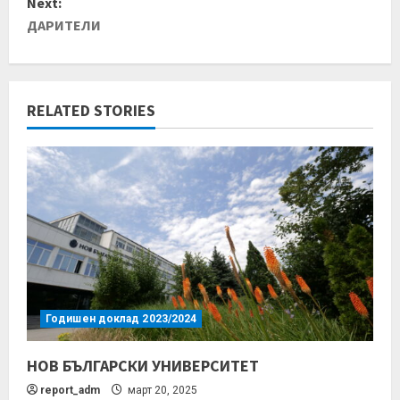
Next:
ДАРИТЕЛИ
RELATED STORIES
Годишен доклад 2023/2024
НОВ БЪЛГАРСКИ УНИВЕРСИТЕТ
report_adm
март 20, 2025