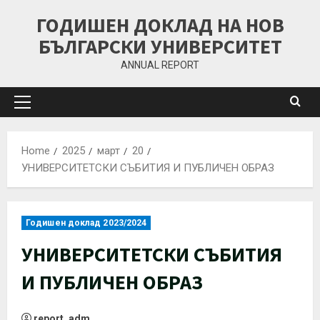
ГОДИШЕН ДОКЛАД НА НОВ
БЪЛГАРСКИ УНИВЕРСИТЕТ
ANNUAL REPORT
Home
2025
март
20
УНИВЕРСИТЕТСКИ СЪБИТИЯ И ПУБЛИЧЕН ОБРАЗ
Годишен доклад 2023/2024
УНИВЕРСИТЕТСКИ СЪБИТИЯ
И ПУБЛИЧЕН ОБРАЗ
report_adm