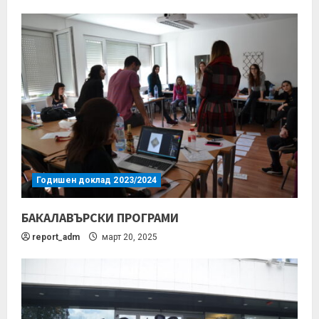
Годишен доклад 2023/2024
БАКАЛАВЪРСКИ ПРОГРАМИ
report_adm
март 20, 2025