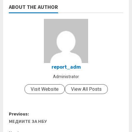
ABOUT THE AUTHOR
report_adm
Administrator
Visit Website
View All Posts
Previous:
МЕДИИТЕ ЗА НБУ