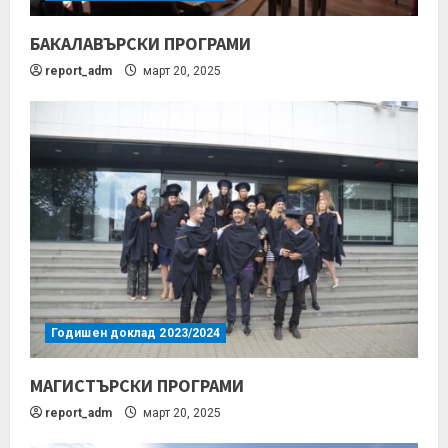
БАКАЛАВЪРСКИ ПРОГРАМИ
report_adm
март 20, 2025
Годишен доклад 2023/2024
МАГИСТЪРСКИ ПРОГРАМИ
report_adm
март 20, 2025