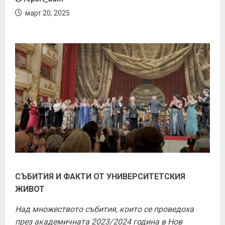
март 20, 2025
СЪБИТИЯ И ФАКТИ ОТ УНИВЕРСИТЕТСКИЯ
ЖИВОТ
Над множеството събития, които се проведоха
през академичната 2023/2024 година в Нов