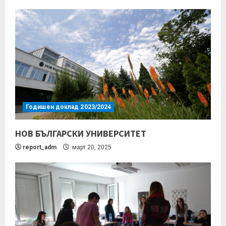
Годишен доклад 2023/2024
НОВ БЪЛГАРСКИ УНИВЕРСИТЕТ
report_adm
март 20, 2025