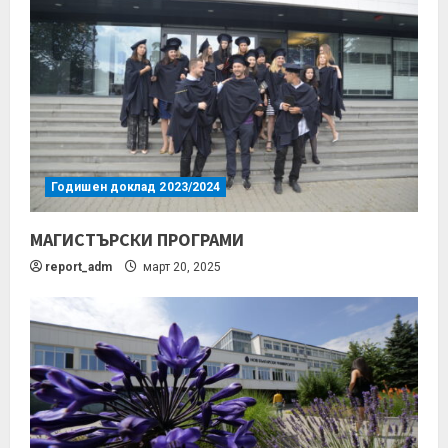
Годишен доклад 2023/2024
МАГИСТЪРСКИ ПРОГРАМИ
report_adm
март 20, 2025