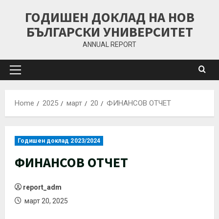
ГОДИШЕН ДОКЛАД НА НОВ
БЪЛГАРСКИ УНИВЕРСИТЕТ
ANNUAL REPORT
Home
2025
март
20
ФИНАНСОВ ОТЧЕТ
Годишен доклад 2023/2024
ФИНАНСОВ ОТЧЕТ
report_adm
март 20, 2025