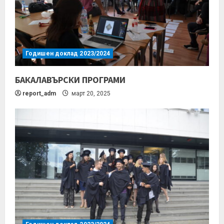
Годишен доклад 2023/2024
БАКАЛАВЪРСКИ ПРОГРАМИ
report_adm
март 20, 2025