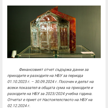
Финансовият отчет съдържа данни за
приходите и разходите на НБУ за периода
01.10.2023 г. – 30.09.2024 г. Посочен е делът на
всеки показател в общата сума на приходите и
разходите на НБУ за 2023/2024 учебна година.
Отчетът е приет от Настоятелството на НБУ на
02.12.2024 г.