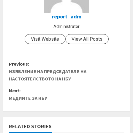
report_adm
Administrator
Visit Website
View All Posts
Previous:
ИЗЯВЛЕНИЕ НА ПРЕДСЕДАТЕЛЯ НА
НАСТОЯТЕЛСТВОТО НА НБУ
Next:
МЕДИИТЕ ЗА НБУ
RELATED STORIES