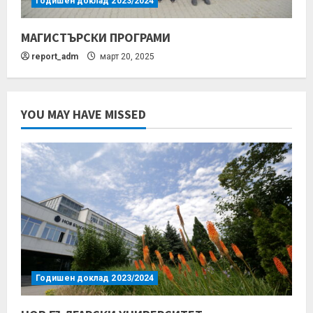
Годишен доклад 2023/2024
МАГИСТЪРСКИ ПРОГРАМИ
report_adm
март 20, 2025
YOU MAY HAVE MISSED
Годишен доклад 2023/2024