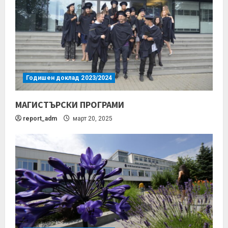
Годишен доклад 2023/2024
МАГИСТЪРСКИ ПРОГРАМИ
report_adm
март 20, 2025