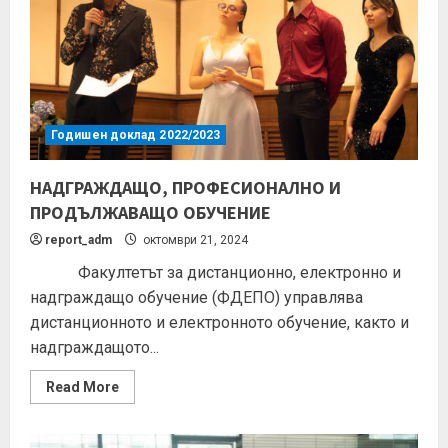
Годишен доклад 2022/2023
НАДГРАЖДАЩО, ПРОФЕСИОНАЛНО И
ПРОДЪЛЖАВАЩО ОБУЧЕНИЕ
report_adm
октомври 21, 2024
Факултетът за дистанционно, електронно и
надграждащо обучение (ФДЕПО) управлява
дистанционното и електронното обучение, както и
надграждащото...
Read More