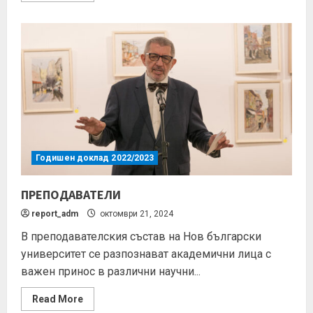
Годишен доклад 2022/2023
ПРЕПОДАВАТЕЛИ
report_adm
октомври 21, 2024
В преподавателския състав на Нов български
университет се разпознават академични лица с
важен принос в различни научни...
Read More