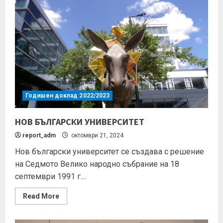
Годишен доклад 2022/2023
НОВ БЪЛГАРСКИ УНИВЕРСИТЕТ
report_adm
октомври 21, 2024
Нов български университет се създава с решение
на Седмото Велико народно събрание на 18
септември 1991 г....
Read More