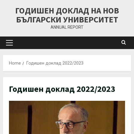
ГОДИШЕН ДОКЛАД НА НОВ
БЪЛГАРСКИ УНИВЕРСИТЕТ
ANNUAL REPORT
Home
Годишен доклад 2022/2023
Годишен доклад 2022/2023