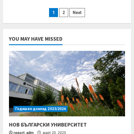
1
2
Next
YOU MAY HAVE MISSED
Годишен доклад 2023/2024
НОВ БЪЛГАРСКИ УНИВЕРСИТЕТ
report_adm
март 20, 2025