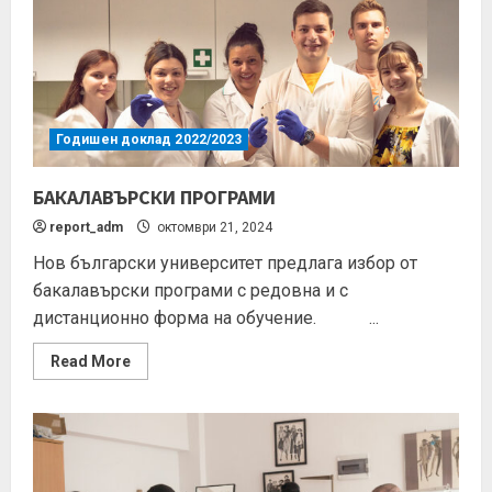
Годишен доклад 2022/2023
БАКАЛАВЪРСКИ ПРОГРАМИ
report_adm
октомври 21, 2024
Нов български университет предлага избор от
бакалавърски програми с редовна и с
дистанционно форма на обучение. ...
Read More