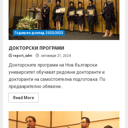
Годишен доклад 2022/2023
ДОКТОРСКИ ПРОГРАМИ
report_adm
октомври 21, 2024
Докторските програми на Нов български
университет обучават редовни докторанти и
докторанти на самостоятелна подготовка. По
предварително обявени...
Read More