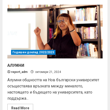
Годишен доклад 2022/2023
АЛУМНИ
report_adm
октомври 21, 2024
Алумни общността на Нов български университет
осъществява връзката между миналото,
настоящето и бъдещето на университета, като
поддържа...
Read More