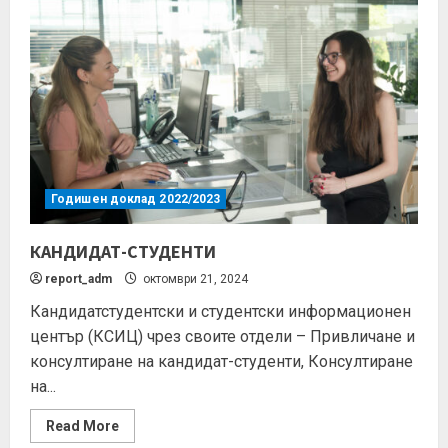
Годишен доклад 2022/2023
КАНДИДАТ-СТУДЕНТИ
report_adm
октомври 21, 2024
Кандидатстудентски и студентски информационен
център (КСИЦ) чрез своите отдели – Привличане и
консултиране на кандидат-студенти, Консултиране
на...
Read More