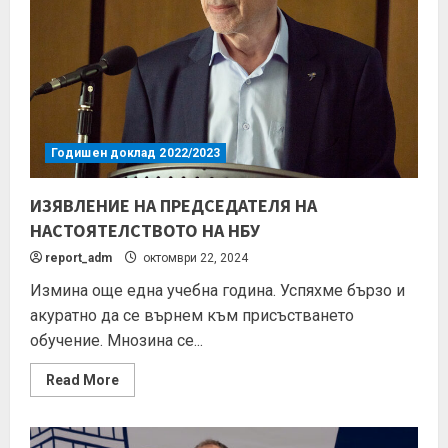
Годишен доклад 2022/2023
ИЗЯВЛЕНИЕ НА ПРЕДСЕДАТЕЛЯ НА
НАСТОЯТЕЛСТВОТО НА НБУ
report_adm
октомври 22, 2024
Измина още една учебна година. Успяхме бързо и
акуратно да се върнем към присъстването
обучение. Мнозина се...
Read More