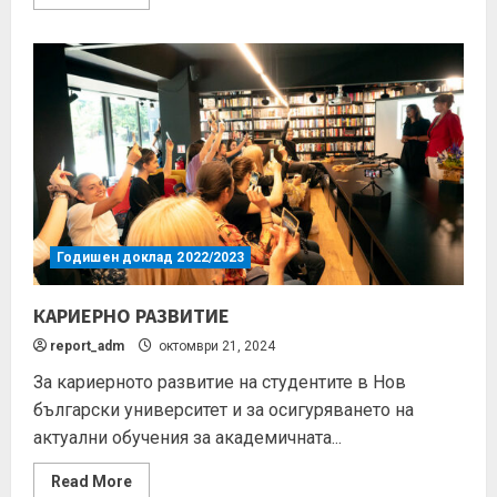
Годишен доклад 2022/2023
КАРИЕРНО РАЗВИТИЕ
report_adm
октомври 21, 2024
За кариерното развитие на студентите в Нов
български университет и за осигуряването на
актуални обучения за академичната...
Read More