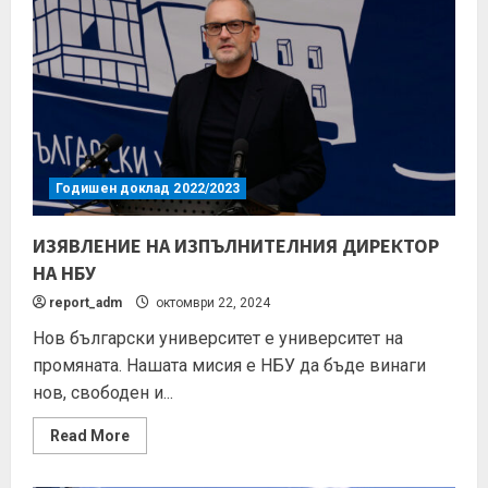
Годишен доклад 2022/2023
ИЗЯВЛЕНИЕ НА ИЗПЪЛНИТЕЛНИЯ ДИРЕКТОР
НА НБУ
report_adm
октомври 22, 2024
Нов български университет е университет на
промяната. Нашата мисия е НБУ да бъде винаги
нов, свободен и...
Read More