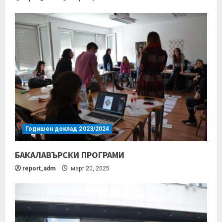
Годишен доклад 2023/2024
БАКАЛАВЪРСКИ ПРОГРАМИ
report_adm
март 20, 2025